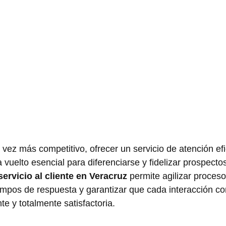
ez más competitivo, ofrecer un servicio de atención efi
 vuelto esencial para diferenciarse y fidelizar prospectos
ervicio al cliente en Veracruz
 permite agilizar proceso
empos de respuesta y garantizar que cada interacción co
te y totalmente satisfactoria.