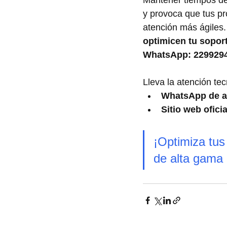
y provoca que tus pr
atención más ágiles.
optimicen tu sopor
WhatsApp: 229929
Lleva la atención tec
WhatsApp de a
Sitio web oficia
¡Optimiza tus
de alta gama 