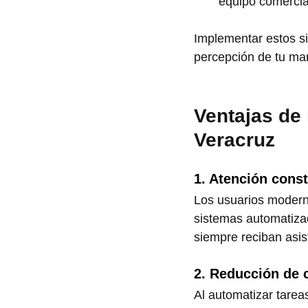
equipo comercia
Implementar estos si
percepción de tu mar
Ventajas de 
Veracruz
1. Atención const
Los usuarios modern
sistemas automatiza
siempre reciban asist
2. Reducción de 
Al automatizar tarea