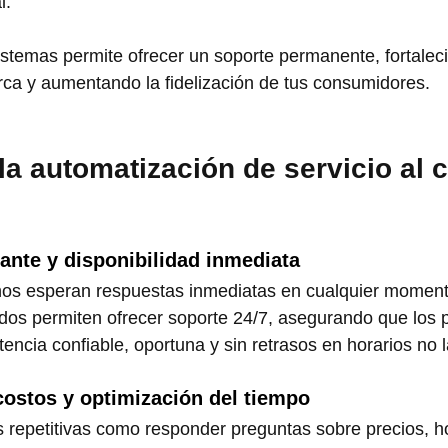
l.
stemas permite ofrecer un soporte permanente, fortaleci
ca y aumentando la fidelización de tus consumidores.
la automatización de servicio al c
ante y disponibilidad inmediata
os esperan respuestas inmediatas en cualquier momento
dos permiten ofrecer soporte 24/7, asegurando que los 
encia confiable, oportuna y sin retrasos en horarios no 
costos y optimización del tiempo
s repetitivas como responder preguntas sobre precios, ho