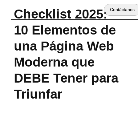
Checklist 2025:
Contáctanos
10 Elementos de
una Página Web
Moderna que
DEBE Tener para
Triunfar