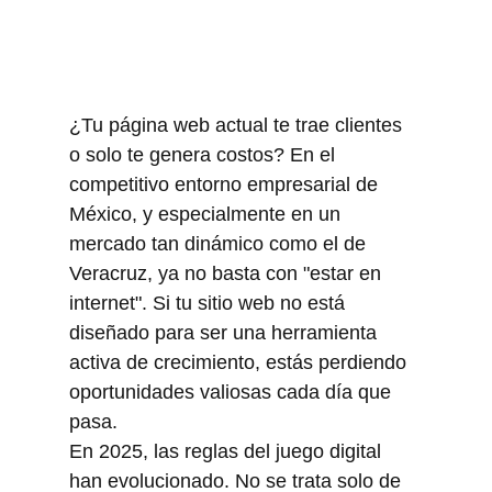
¿Tu página web actual te trae clientes 
o solo te genera costos? En el 
competitivo entorno empresarial de 
México, y especialmente en un 
mercado tan dinámico como el de 
Veracruz, ya no basta con "estar en 
internet". Si tu sitio web no está 
diseñado para ser una herramienta 
activa de crecimiento, estás perdiendo 
oportunidades valiosas cada día que 
pasa.
En 2025, las reglas del juego digital 
han evolucionado. No se trata solo de 