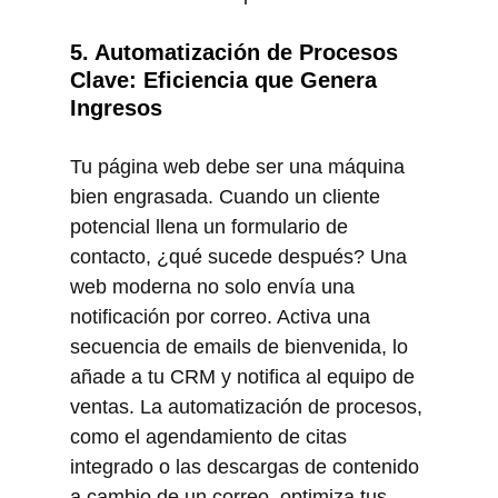
5. Automatización de Procesos 
Clave: Eficiencia que Genera 
Ingresos
Tu página web debe ser una máquina 
bien engrasada. Cuando un cliente 
potencial llena un formulario de 
contacto, ¿qué sucede después? Una 
web moderna no solo envía una 
notificación por correo. Activa una 
secuencia de emails de bienvenida, lo 
añade a tu CRM y notifica al equipo de 
ventas. La automatización de procesos, 
como el agendamiento de citas 
integrado o las descargas de contenido 
a cambio de un correo, optimiza tus 