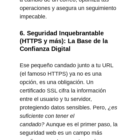
operaciones y asegura un seguimiento 
impecable.
6. Seguridad Inquebrantable 
(HTTPS y más): La Base de la 
Confianza Digital
Ese pequeño candado junto a tu URL 
(el famoso HTTPS) ya no es una 
opción, es una obligación. Un 
certificado SSL cifra la información 
entre el usuario y tu servidor, 
protegiendo datos sensibles. Pero, 
¿es 
suficiente con tener el 
candado?
 Aunque es el primer paso, la 
seguridad web es un campo más 