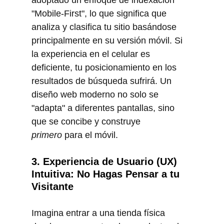
"Mobile-First", lo que significa que 
analiza y clasifica tu sitio basándose 
principalmente en su versión móvil. Si 
la experiencia en el celular es 
deficiente, tu posicionamiento en los 
resultados de búsqueda sufrirá. Un 
diseño web moderno no solo se 
"adapta" a diferentes pantallas, sino 
que se concibe y construye 
primero
 para el móvil.
3. Experiencia de Usuario (UX) 
Intuitiva: No Hagas Pensar a tu 
Visitante
Imagina entrar a una tienda física 