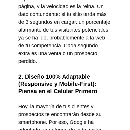
página, y la velocidad es la reina. Un 
dato contundente: si tu sitio tarda más 
de 3 segundos en cargar, un porcentaje 
alarmante de tus visitantes potenciales 
ya se ha ido, probablemente a la web 
de tu competencia. Cada segundo 
extra es una venta o un prospecto 
perdido.
2. Diseño 100% Adaptable 
(Responsive y Mobile-First): 
Piensa en el Celular Primero
Hoy, la mayoría de tus clientes y 
prospectos te encontrarán desde su 
smartphone. Por eso, Google ha 
adoptado un enfoque de indexación 