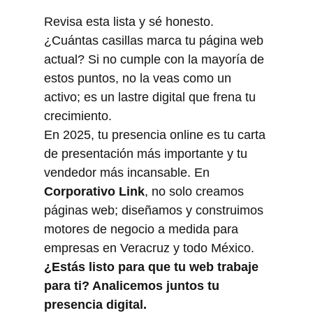
Revisa esta lista y sé honesto. 
¿Cuántas casillas marca tu página web 
actual? Si no cumple con la mayoría de 
estos puntos, no la veas como un 
activo; es un lastre digital que frena tu 
crecimiento.
En 2025, tu presencia online es tu carta 
de presentación más importante y tu 
vendedor más incansable. En 
Corporativo Link
, no solo creamos 
páginas web; diseñamos y construimos 
motores de negocio a medida para 
empresas en Veracruz y todo México.
¿Estás listo para que tu web trabaje 
para ti? Analicemos juntos tu 
presencia digital.