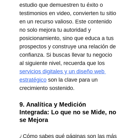
estudio que demuestren tu éxito o 
testimonios en video, convierten tu sitio 
en un recurso valioso. Este contenido 
no solo mejora tu autoridad y 
posicionamiento, sino que educa a tus 
prospectos y construye una relación de 
confianza. Si buscas llevar tu negocio 
al siguiente nivel, recuerda que los 
servicios digitales y un diseño web 
estratégico
 son la clave para un 
crecimiento sostenido.
9. Analítica y Medición 
Integrada: Lo que no se Mide, no 
se Mejora
¿Cómo sabes qué páginas son las más 