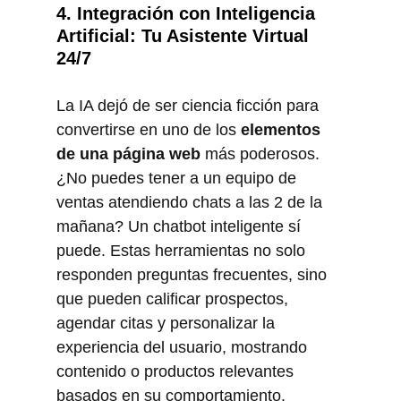
4. Integración con Inteligencia 
Artificial: Tu Asistente Virtual 
24/7
La IA dejó de ser ciencia ficción para 
convertirse en uno de los 
elementos 
de una página web
 más poderosos. 
¿No puedes tener a un equipo de 
ventas atendiendo chats a las 2 de la 
mañana? Un chatbot inteligente sí 
puede. Estas herramientas no solo 
responden preguntas frecuentes, sino 
que pueden calificar prospectos, 
agendar citas y personalizar la 
experiencia del usuario, mostrando 
contenido o productos relevantes 
basados en su comportamiento.