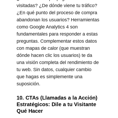
visitadas? ¿De dónde viene tu tráfico? 
¿En qué punto del proceso de compra 
abandonan los usuarios? Herramientas 
como Google Analytics 4 son 
fundamentales para responder a estas 
preguntas. Complementar estos datos 
con mapas de calor (que muestran 
dónde hacen clic los usuarios) te da 
una visión completa del rendimiento de 
tu web. Sin datos, cualquier cambio 
que hagas es simplemente una 
suposición.
10. CTAs (Llamadas a la Acción) 
Estratégicos: Dile a tu Visitante 
Qué Hacer