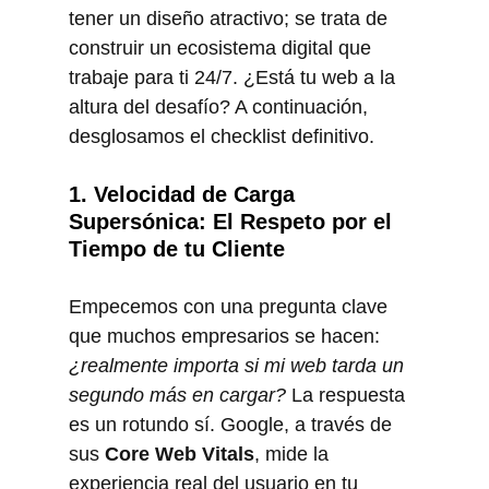
tener un diseño atractivo; se trata de 
construir un ecosistema digital que 
trabaje para ti 24/7. ¿Está tu web a la 
altura del desafío? A continuación, 
desglosamos el checklist definitivo.
1. Velocidad de Carga 
Supersónica: El Respeto por el 
Tiempo de tu Cliente
Empecemos con una pregunta clave 
que muchos empresarios se hacen: 
¿realmente importa si mi web tarda un 
segundo más en cargar?
 La respuesta 
es un rotundo sí. Google, a través de 
sus 
Core Web Vitals
, mide la 
experiencia real del usuario en tu 