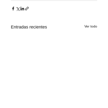
Ver todo
Entradas recientes