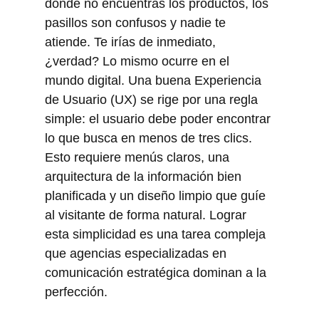
donde no encuentras los productos, los 
pasillos son confusos y nadie te 
atiende. Te irías de inmediato, 
¿verdad? Lo mismo ocurre en el 
mundo digital. Una buena Experiencia 
de Usuario (UX) se rige por una regla 
simple: el usuario debe poder encontrar 
lo que busca en menos de tres clics. 
Esto requiere menús claros, una 
arquitectura de la información bien 
planificada y un diseño limpio que guíe 
al visitante de forma natural. Lograr 
esta simplicidad es una tarea compleja 
que agencias especializadas en 
comunicación estratégica dominan a la 
perfección.