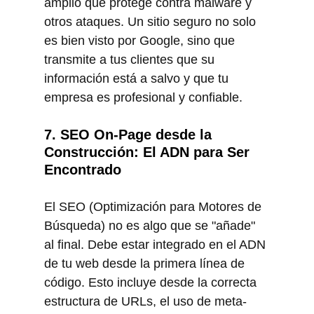
amplio que protege contra malware y 
otros ataques. Un sitio seguro no solo 
es bien visto por Google, sino que 
transmite a tus clientes que su 
información está a salvo y que tu 
empresa es profesional y confiable.
7. SEO On-Page desde la 
Construcción: El ADN para Ser 
Encontrado
El SEO (Optimización para Motores de 
Búsqueda) no es algo que se "añade" 
al final. Debe estar integrado en el ADN 
de tu web desde la primera línea de 
código. Esto incluye desde la correcta 
estructura de URLs, el uso de meta-