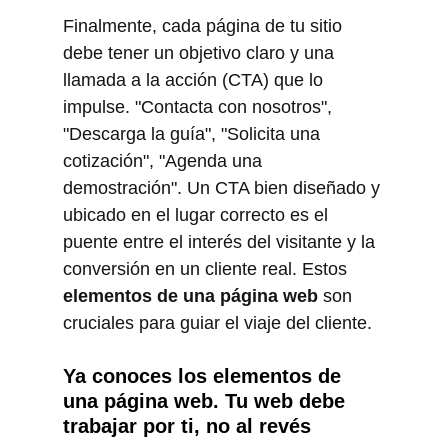
Finalmente, cada página de tu sitio 
debe tener un objetivo claro y una 
llamada a la acción (CTA) que lo 
impulse. "Contacta con nosotros", 
"Descarga la guía", "Solicita una 
cotización", "Agenda una 
demostración". Un CTA bien diseñado y 
ubicado en el lugar correcto es el 
puente entre el interés del visitante y la 
conversión en un cliente real. Estos 
elementos de una página web
 son 
cruciales para guiar el viaje del cliente.
Ya conoces los elementos de 
una página web. Tu web debe 
trabajar por ti, no al revés