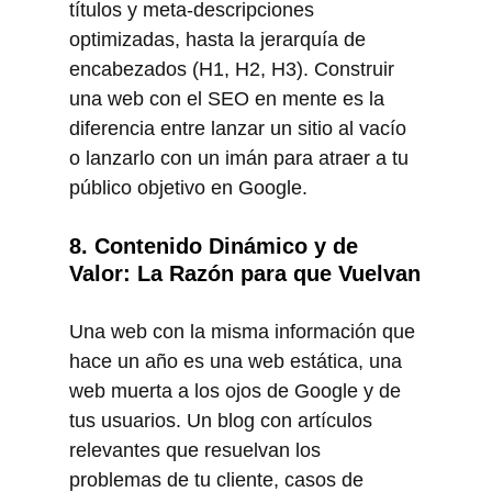
títulos y meta-descripciones 
optimizadas, hasta la jerarquía de 
encabezados (H1, H2, H3). Construir 
una web con el SEO en mente es la 
diferencia entre lanzar un sitio al vacío 
o lanzarlo con un imán para atraer a tu 
público objetivo en Google.
8. Contenido Dinámico y de 
Valor: La Razón para que Vuelvan
Una web con la misma información que 
hace un año es una web estática, una 
web muerta a los ojos de Google y de 
tus usuarios. Un blog con artículos 
relevantes que resuelvan los 
problemas de tu cliente, casos de 