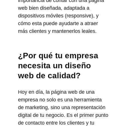
importancia de contar con una página 
web bien diseñada, adaptada a 
dispositivos móviles (responsive), y 
cómo esta puede ayudarte a atraer 
más clientes y mantenerlos leales.
¿Por qué tu empresa 
necesita un diseño 
web de calidad?
Hoy en día, la página web de una 
empresa no solo es una herramienta 
de marketing, sino una representación 
digital de tu negocio. Es el primer punto 
de contacto entre los clientes y tu 