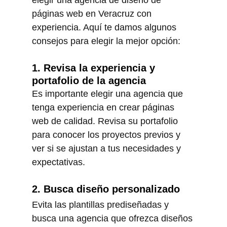
páginas web en Veracruz con 
experiencia. Aquí te damos algunos 
consejos para elegir la mejor opción:
1. Revisa la experiencia y 
portafolio de la agencia
Es importante elegir una agencia que 
tenga experiencia en crear páginas 
web de calidad. Revisa su portafolio 
para conocer los proyectos previos y 
ver si se ajustan a tus necesidades y 
expectativas.
2. Busca diseño personalizado
Evita las plantillas prediseñadas y 
busca una agencia que ofrezca diseños 