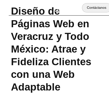
Diseño de
Contáctanos
Páginas Web en
Veracruz y Todo
México: Atrae y
Fideliza Clientes
con una Web
Adaptable