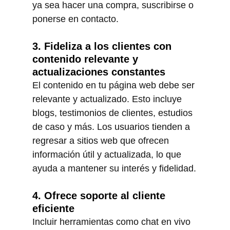
ya sea hacer una compra, suscribirse o 
ponerse en contacto.
3. Fideliza a los clientes con 
contenido relevante y 
actualizaciones constantes
El contenido en tu página web debe ser 
relevante y actualizado. Esto incluye 
blogs, testimonios de clientes, estudios 
de caso y más. Los usuarios tienden a 
regresar a sitios web que ofrecen 
información útil y actualizada, lo que 
ayuda a mantener su interés y fidelidad.
4. Ofrece soporte al cliente 
eficiente
Incluir herramientas como chat en vivo 