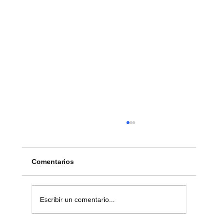
Comentarios
Escribir un comentario...