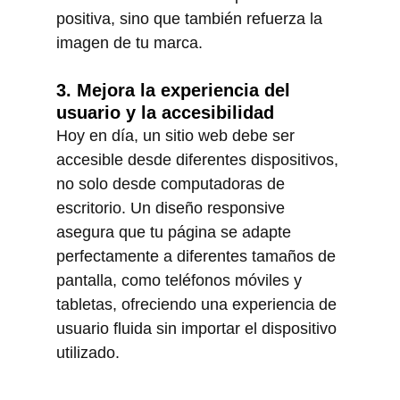
positiva, sino que también refuerza la 
imagen de tu marca.
3. Mejora la experiencia del 
usuario y la accesibilidad
Hoy en día, un sitio web debe ser 
accesible desde diferentes dispositivos, 
no solo desde computadoras de 
escritorio. Un diseño responsive 
asegura que tu página se adapte 
perfectamente a diferentes tamaños de 
pantalla, como teléfonos móviles y 
tabletas, ofreciendo una experiencia de 
usuario fluida sin importar el dispositivo 
utilizado.