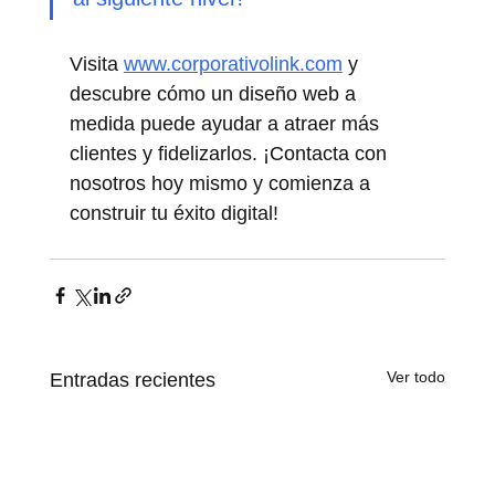
Visita 
www.corporativolink.com
 y 
descubre cómo un diseño web a 
medida puede ayudar a atraer más 
clientes y fidelizarlos. ¡Contacta con 
nosotros hoy mismo y comienza a 
construir tu éxito digital!
Ver todo
Entradas recientes