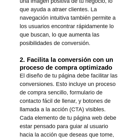
una imagen positiva de tu negocio, lo 
que ayuda a atraer clientes. La 
navegación intuitiva también permite a 
los usuarios encontrar rápidamente lo 
que buscan, lo que aumenta las 
posibilidades de conversión.
2. Facilita la conversión con un 
proceso de compra optimizado
El diseño de tu página debe facilitar las 
conversiones. Esto incluye un proceso 
de compra sencillo, formulario de 
contacto fácil de llenar, y botones de 
llamada a la acción (CTA) visibles. 
Cada elemento de tu página web debe 
estar pensado para guiar al usuario 
hacia la acción que deseas que tome, 