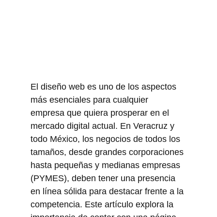
El diseño web es uno de los aspectos 
más esenciales para cualquier 
empresa que quiera prosperar en el 
mercado digital actual. En Veracruz y 
todo México, los negocios de todos los 
tamaños, desde grandes corporaciones 
hasta pequeñas y medianas empresas 
(PYMES), deben tener una presencia 
en línea sólida para destacar frente a la 
competencia. Este artículo explora la 