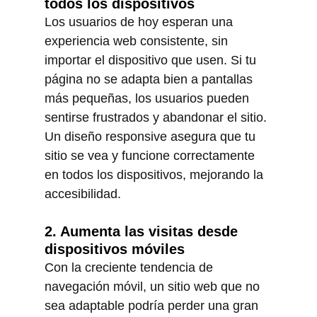
todos los dispositivos
Los usuarios de hoy esperan una 
experiencia web consistente, sin 
importar el dispositivo que usen. Si tu 
página no se adapta bien a pantallas 
más pequeñas, los usuarios pueden 
sentirse frustrados y abandonar el sitio. 
Un diseño responsive asegura que tu 
sitio se vea y funcione correctamente 
en todos los dispositivos, mejorando la 
accesibilidad.
2. Aumenta las visitas desde 
dispositivos móviles
Con la creciente tendencia de 
navegación móvil, un sitio web que no 
sea adaptable podría perder una gran 