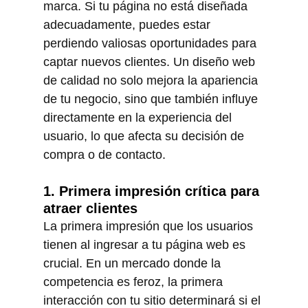
marca. Si tu página no está diseñada 
adecuadamente, puedes estar 
perdiendo valiosas oportunidades para 
captar nuevos clientes. Un diseño web 
de calidad no solo mejora la apariencia 
de tu negocio, sino que también influye 
directamente en la experiencia del 
usuario, lo que afecta su decisión de 
compra o de contacto.
1. Primera impresión crítica para 
atraer clientes
La primera impresión que los usuarios 
tienen al ingresar a tu página web es 
crucial. En un mercado donde la 
competencia es feroz, la primera 
interacción con tu sitio determinará si el 