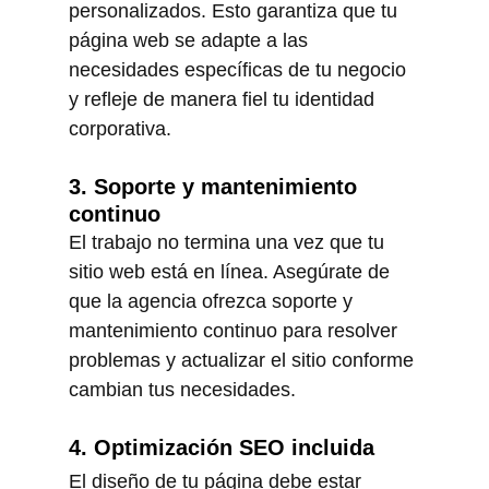
personalizados. Esto garantiza que tu 
página web se adapte a las 
necesidades específicas de tu negocio 
y refleje de manera fiel tu identidad 
corporativa.
3. Soporte y mantenimiento 
continuo
El trabajo no termina una vez que tu 
sitio web está en línea. Asegúrate de 
que la agencia ofrezca soporte y 
mantenimiento continuo para resolver 
problemas y actualizar el sitio conforme 
cambian tus necesidades.
4. Optimización SEO incluida
El diseño de tu página debe estar 