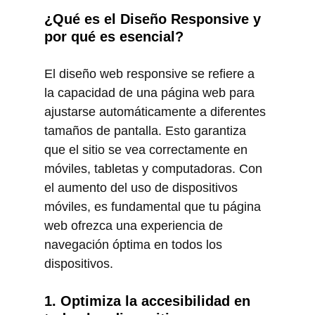
¿Qué es el Diseño Responsive y 
por qué es esencial?
El diseño web responsive se refiere a 
la capacidad de una página web para 
ajustarse automáticamente a diferentes 
tamaños de pantalla. Esto garantiza 
que el sitio se vea correctamente en 
móviles, tabletas y computadoras. Con 
el aumento del uso de dispositivos 
móviles, es fundamental que tu página 
web ofrezca una experiencia de 
navegación óptima en todos los 
dispositivos.
1. Optimiza la accesibilidad en 