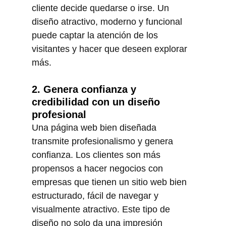
cliente decide quedarse o irse. Un 
diseño atractivo, moderno y funcional 
puede captar la atención de los 
visitantes y hacer que deseen explorar 
más.
2. Genera confianza y 
credibilidad con un diseño 
profesional
Una página web bien diseñada 
transmite profesionalismo y genera 
confianza. Los clientes son más 
propensos a hacer negocios con 
empresas que tienen un sitio web bien 
estructurado, fácil de navegar y 
visualmente atractivo. Este tipo de 
diseño no solo da una impresión 