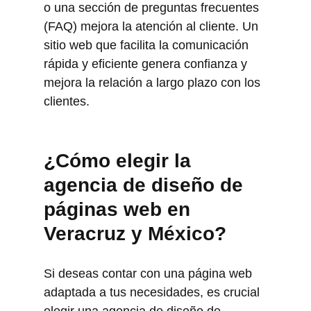
o una sección de preguntas frecuentes 
(FAQ) mejora la atención al cliente. Un 
sitio web que facilita la comunicación 
rápida y eficiente genera confianza y 
mejora la relación a largo plazo con los 
clientes.
¿Cómo elegir la 
agencia de diseño de 
páginas web en 
Veracruz y México?
Si deseas contar con una página web 
adaptada a tus necesidades, es crucial 
elegir una agencia de diseño de 