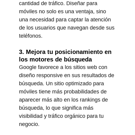
cantidad de tráfico. Diseñar para 
móviles no solo es una ventaja, sino 
una necesidad para captar la atención 
de los usuarios que navegan desde sus 
teléfonos.
3. Mejora tu posicionamiento en 
los motores de búsqueda
Google favorece a los sitios web con 
diseño responsive en sus resultados de 
búsqueda. Un sitio optimizado para 
móviles tiene más probabilidades de 
aparecer más alto en los rankings de 
búsqueda, lo que significa más 
visibilidad y tráfico orgánico para tu 
negocio.