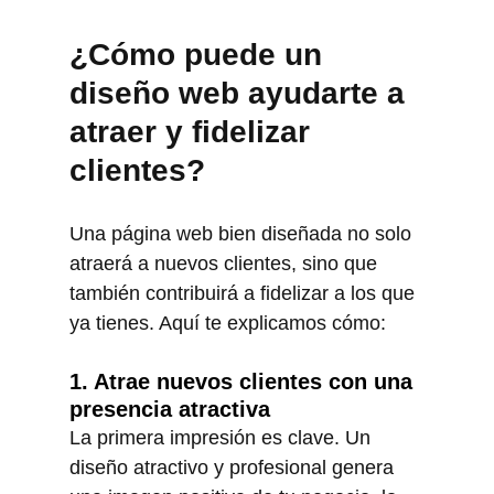
¿Cómo puede un 
diseño web ayudarte a 
atraer y fidelizar 
clientes?
Una página web bien diseñada no solo 
atraerá a nuevos clientes, sino que 
también contribuirá a fidelizar a los que 
ya tienes. Aquí te explicamos cómo:
1. Atrae nuevos clientes con una 
presencia atractiva
La primera impresión es clave. Un 
diseño atractivo y profesional genera 