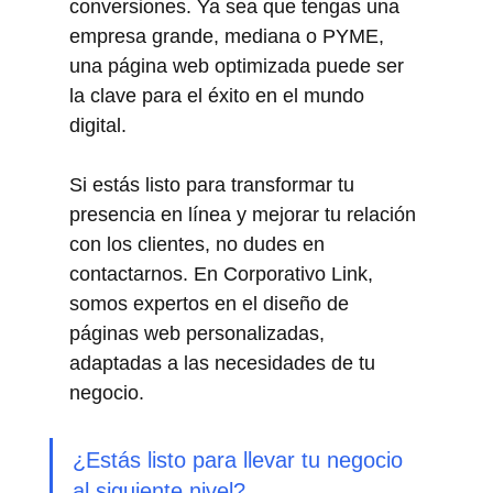
conversiones. Ya sea que tengas una 
empresa grande, mediana o PYME, 
una página web optimizada puede ser 
la clave para el éxito en el mundo 
digital.
Si estás listo para transformar tu 
presencia en línea y mejorar tu relación 
con los clientes, no dudes en 
contactarnos. En Corporativo Link, 
somos expertos en el diseño de 
páginas web personalizadas, 
adaptadas a las necesidades de tu 
negocio.
¿Estás listo para llevar tu negocio 
al siguiente nivel?