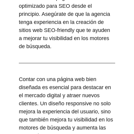
optimizado para SEO desde el 
principio. Asegúrate de que la agencia 
tenga experiencia en la creación de 
sitios web SEO-friendly que te ayuden 
a mejorar tu visibilidad en los motores 
de búsqueda.
Contar con una página web bien 
diseñada es esencial para destacar en 
el mercado digital y atraer nuevos 
clientes. Un diseño responsive no solo 
mejora la experiencia del usuario, sino 
que también mejora tu visibilidad en los 
motores de búsqueda y aumenta las 