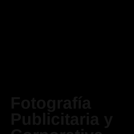
Fotografía
Publicitaria y