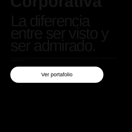
Corporativa
La diferencia
entre ser visto y
ser admirado.
En un mercado saturado, la calidad de tu imagen define la calidad de tu precio. Eleva la percepción de tu marca con activos visuales diseñados para
imponer autoridad.
Ver portafolio