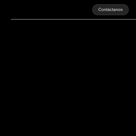
Contáctanos