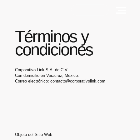
Contáctanos
Términos y
condiciones
Corporativo Link S.A. de C.V.
Con domicilio en Veracruz, México.
Correo electrónico: contacto@corporativolink.com
Objeto del Sitio Web