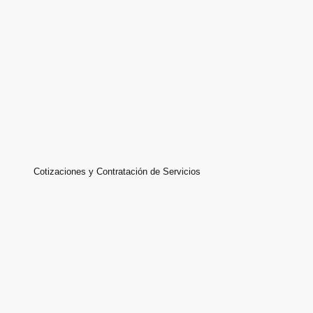
Cotizaciones y Contratación de Servicios