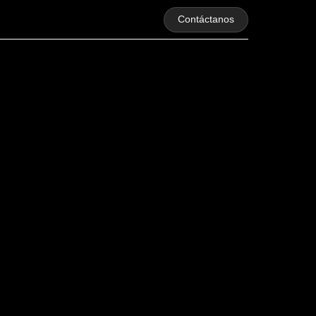
Contáctanos