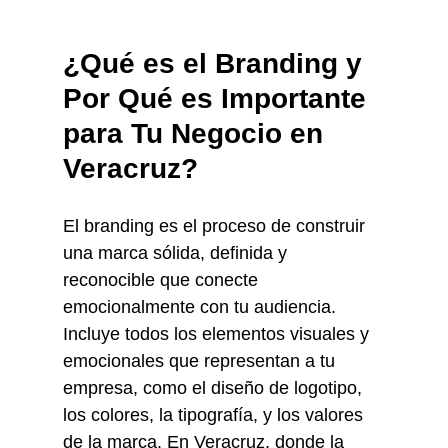
¿Qué es el Branding y 
Por Qué es Importante 
para Tu Negocio en 
Veracruz?
El branding es el proceso de construir 
una marca sólida, definida y 
reconocible que conecte 
emocionalmente con tu audiencia. 
Incluye todos los elementos visuales y 
emocionales que representan a tu 
empresa, como el diseño de logotipo, 
los colores, la tipografía, y los valores 
de la marca. En Veracruz, donde la 