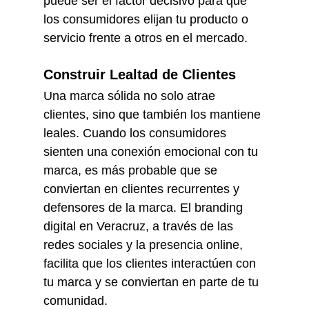
puede ser el factor decisivo para que 
los consumidores elijan tu producto o 
servicio frente a otros en el mercado.
Construir Lealtad de Clientes
Una marca sólida no solo atrae 
clientes, sino que también los mantiene 
leales. Cuando los consumidores 
sienten una conexión emocional con tu 
marca, es más probable que se 
conviertan en clientes recurrentes y 
defensores de la marca. El branding 
digital en Veracruz, a través de las 
redes sociales y la presencia online, 
facilita que los clientes interactúen con 
tu marca y se conviertan en parte de tu 
comunidad.