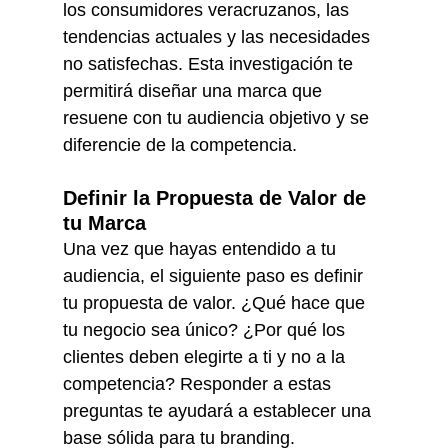
los consumidores veracruzanos, las 
tendencias actuales y las necesidades 
no satisfechas. Esta investigación te 
permitirá diseñar una marca que 
resuene con tu audiencia objetivo y se 
diferencie de la competencia.
Definir la Propuesta de Valor de 
tu Marca
Una vez que hayas entendido a tu 
audiencia, el siguiente paso es definir 
tu propuesta de valor. ¿Qué hace que 
tu negocio sea único? ¿Por qué los 
clientes deben elegirte a ti y no a la 
competencia? Responder a estas 
preguntas te ayudará a establecer una 
base sólida para tu branding.