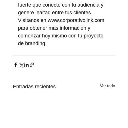
fuerte que conecte con tu audiencia y 
genere lealtad entre tus clientes. 
Visítanos en 
www.corporativolink.com
para obtener más información y 
comenzar hoy mismo con tu proyecto 
de branding.
Ver todo
Entradas recientes