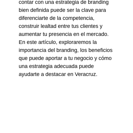
contar con una estrategia de branding 
bien definida puede ser la clave para 
diferenciarte de la competencia, 
construir lealtad entre tus clientes y 
aumentar tu presencia en el mercado. 
En este artículo, exploraremos la 
importancia del branding, los beneficios 
que puede aportar a tu negocio y cómo 
una estrategia adecuada puede 
ayudarte a destacar en Veracruz.