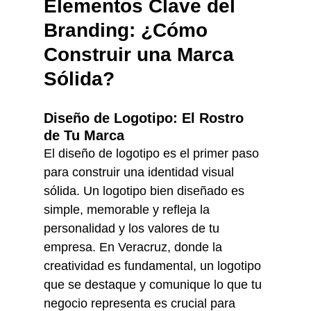
Elementos Clave del 
Branding: ¿Cómo 
Construir una Marca 
Sólida?
Diseño de Logotipo: El Rostro 
de Tu Marca
El diseño de logotipo es el primer paso 
para construir una identidad visual 
sólida. Un logotipo bien diseñado es 
simple, memorable y refleja la 
personalidad y los valores de tu 
empresa. En Veracruz, donde la 
creatividad es fundamental, un logotipo 
que se destaque y comunique lo que tu 
negocio representa es crucial para 