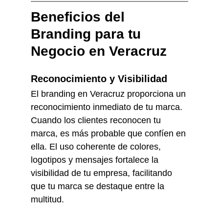
Beneficios del 
Branding para tu 
Negocio en Veracruz
Reconocimiento y Visibilidad
El branding en Veracruz proporciona un 
reconocimiento inmediato de tu marca. 
Cuando los clientes reconocen tu 
marca, es más probable que confíen en 
ella. El uso coherente de colores, 
logotipos y mensajes fortalece la 
visibilidad de tu empresa, facilitando 
que tu marca se destaque entre la 
multitud.