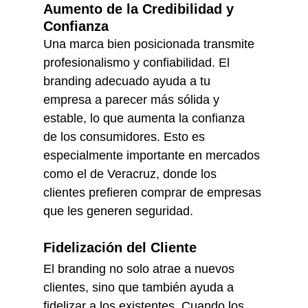
Aumento de la Credibilidad y 
Confianza
Una marca bien posicionada transmite 
profesionalismo y confiabilidad. El 
branding adecuado ayuda a tu 
empresa a parecer más sólida y 
estable, lo que aumenta la confianza 
de los consumidores. Esto es 
especialmente importante en mercados 
como el de Veracruz, donde los 
clientes prefieren comprar de empresas 
que les generen seguridad.
Fidelización del Cliente
El branding no solo atrae a nuevos 
clientes, sino que también ayuda a 
fidelizar a los existentes. Cuando los 