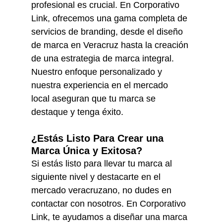
profesional es crucial. En Corporativo 
Link, ofrecemos una gama completa de 
servicios de branding, desde el diseño 
de marca en Veracruz hasta la creación 
de una estrategia de marca integral. 
Nuestro enfoque personalizado y 
nuestra experiencia en el mercado 
local aseguran que tu marca se 
destaque y tenga éxito.
¿Estás Listo Para Crear una 
Marca Única y Exitosa?
Si estás listo para llevar tu marca al 
siguiente nivel y destacarte en el 
mercado veracruzano, no dudes en 
contactar con nosotros. En Corporativo 
Link, te ayudamos a diseñar una marca 