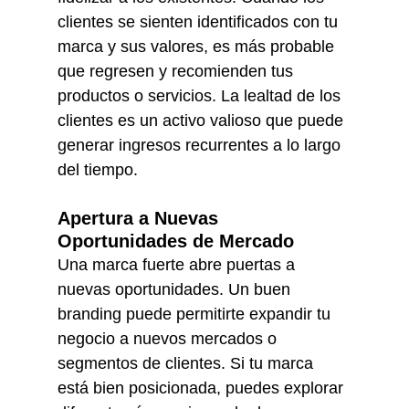
clientes se sienten identificados con tu 
marca y sus valores, es más probable 
que regresen y recomienden tus 
productos o servicios. La lealtad de los 
clientes es un activo valioso que puede 
generar ingresos recurrentes a lo largo 
del tiempo.
Apertura a Nuevas 
Oportunidades de Mercado
Una marca fuerte abre puertas a 
nuevas oportunidades. Un buen 
branding puede permitirte expandir tu 
negocio a nuevos mercados o 
segmentos de clientes. Si tu marca 
está bien posicionada, puedes explorar 