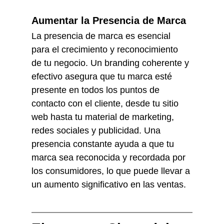
Aumentar la Presencia de Marca
La presencia de marca es esencial 
para el crecimiento y reconocimiento 
de tu negocio. Un branding coherente y 
efectivo asegura que tu marca esté 
presente en todos los puntos de 
contacto con el cliente, desde tu sitio 
web hasta tu material de marketing, 
redes sociales y publicidad. Una 
presencia constante ayuda a que tu 
marca sea reconocida y recordada por 
los consumidores, lo que puede llevar a 
un aumento significativo en las ventas.