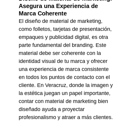
Asegura una Experiencia de 
Marca Coherente
El diseño de material de marketing, 
como folletos, tarjetas de presentación, 
empaques y publicidad digital, es otra 
parte fundamental del branding. Este 
material debe ser coherente con la 
identidad visual de tu marca y ofrecer 
una experiencia de marca consistente 
en todos los puntos de contacto con el 
cliente. En Veracruz, donde la imagen y 
la estética juegan un papel importante, 
contar con material de marketing bien 
diseñado ayuda a proyectar 
profesionalismo y atraer a más clientes.