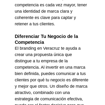
competencia es cada vez mayor, tener 
una identidad de marca clara y 
coherente es clave para captar y 
retener a tus clientes.
Diferenciar Tu Negocio de la 
Competencia
El branding en Veracruz te ayuda a 
crear una propuesta única que 
distingue a tu empresa de la 
competencia. Al invertir en una marca 
bien definida, puedes comunicar a tus 
clientes por qué tu negocio es diferente 
y mejor que otros. Un diseño de marca 
atractivo, combinado con una 
estrategia de comunicación efectiva, 