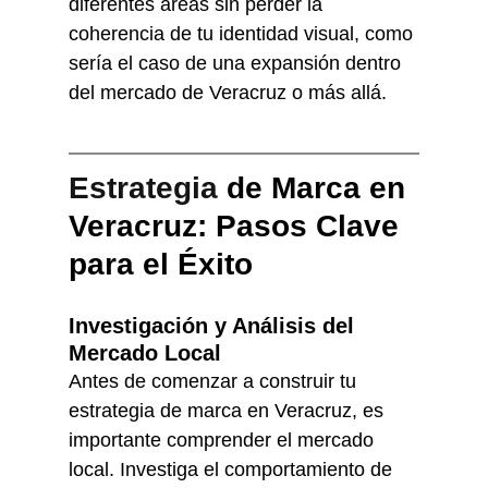
diferentes áreas sin perder la 
coherencia de tu identidad visual, como 
sería el caso de una expansión dentro 
del mercado de Veracruz o más allá.
Estrategia 
de Marca en 
Veracruz: Pasos Clave 
para el Éxito
Investigación y Análisis del 
Mercado Local
Antes de comenzar a construir tu 
estrategia de marca en Veracruz, es 
importante comprender el mercado 
local. Investiga el comportamiento de 