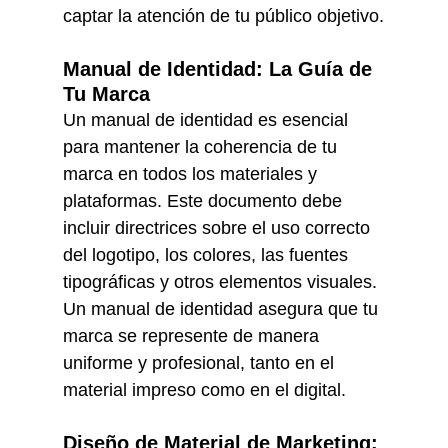
captar la atención de tu público objetivo.
Manual de Identidad: La Guía de 
Tu Marca
Un manual de identidad es esencial 
para mantener la coherencia de tu 
marca en todos los materiales y 
plataformas. Este documento debe 
incluir directrices sobre el uso correcto 
del logotipo, los colores, las fuentes 
tipográficas y otros elementos visuales. 
Un manual de identidad asegura que tu 
marca se represente de manera 
uniforme y profesional, tanto en el 
material impreso como en el digital.
Diseño de Material de Marketing: 