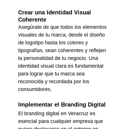
Crear una Identidad Visual 
Coherente
Asegúrate de que todos los elementos 
visuales de tu marca, desde el diseño 
de logotipo hasta los colores y 
tipografías, sean coherentes y reflejen 
la personalidad de tu negocio. Una 
identidad visual clara es fundamental 
para lograr que tu marca sea 
reconocida y recordada por los 
consumidores.
Implementar el Branding Digital
El branding digital en Veracruz es 
esencial para cualquier empresa que 
quiera destacarse en el entorno en 