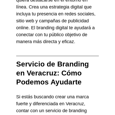
línea. Crea una estrategia digital que 
incluya tu presencia en redes sociales, 
sitio web y campañas de publicidad 
online. El branding digital te ayudará a 
conectar con tu público objetivo de 
manera más directa y eficaz.
Servicio de Branding 
en Veracruz: Cómo 
Podemos Ayudarte
Si estás buscando crear una marca 
fuerte y diferenciada en Veracruz, 
contar con un servicio de branding 