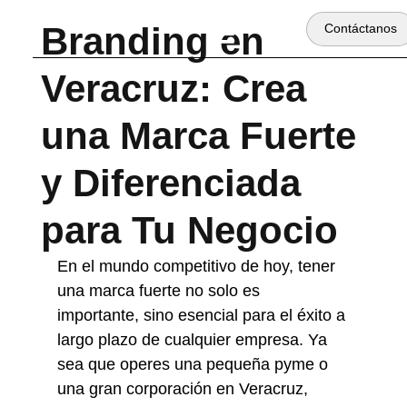
Branding en
Contáctanos
Veracruz: Crea
una Marca Fuerte
y Diferenciada
para Tu Negocio
En el mundo competitivo de hoy, tener 
una marca fuerte no solo es 
importante, sino esencial para el éxito a 
largo plazo de cualquier empresa. Ya 
sea que operes una pequeña pyme o 
una gran corporación en Veracruz, 